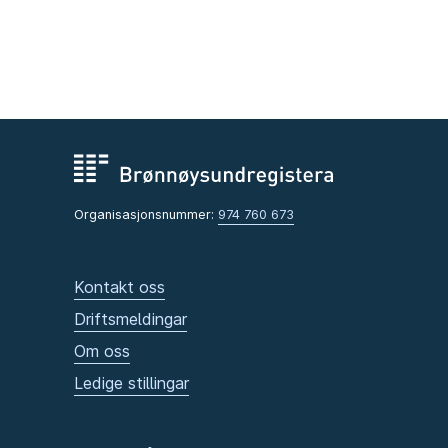
Organisasjonsnummer:
974 760 673
Kontakt oss
Driftsmeldingar
Om oss
Ledige stillingar