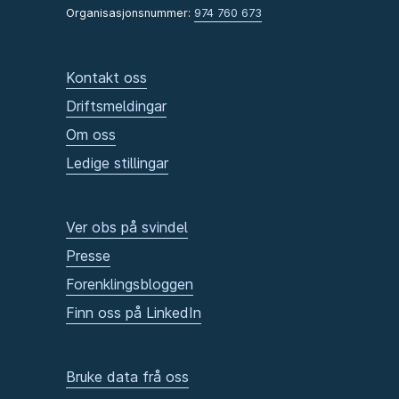
Organisasjonsnummer:
974 760 673
Kontakt oss
Driftsmeldingar
Om oss
Ledige stillingar
Ver obs på svindel
Presse
Forenklingsbloggen
Finn oss på LinkedIn
Bruke data frå oss