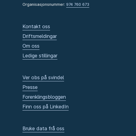
Organisasjonsnummer:
974 760 673
Kontakt oss
Driftsmeldingar
Om oss
Ledige stillingar
Ver obs på svindel
Presse
Forenklingsbloggen
Finn oss på LinkedIn
Bruke data frå oss