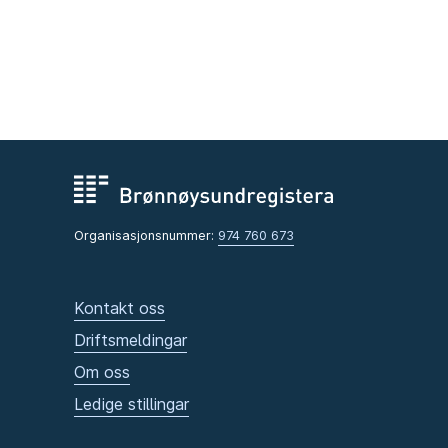
Organisasjonsnummer:
974 760 673
Kontakt oss
Driftsmeldingar
Om oss
Ledige stillingar