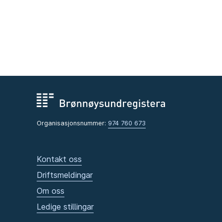
Organisasjonsnummer:
974 760 673
Kontakt oss
Driftsmeldingar
Om oss
Ledige stillingar