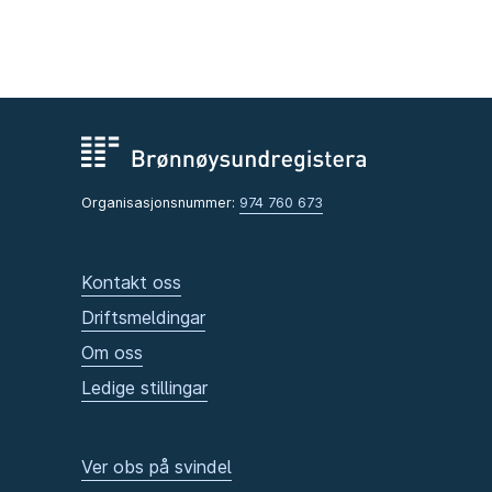
Organisasjonsnummer:
974 760 673
Kontakt oss
Driftsmeldingar
Om oss
Ledige stillingar
Ver obs på svindel