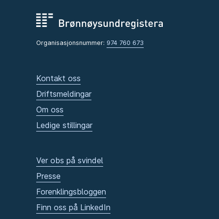
Organisasjonsnummer:
974 760 673
Kontakt oss
Driftsmeldingar
Om oss
Ledige stillingar
Ver obs på svindel
Presse
Forenklingsbloggen
Finn oss på LinkedIn