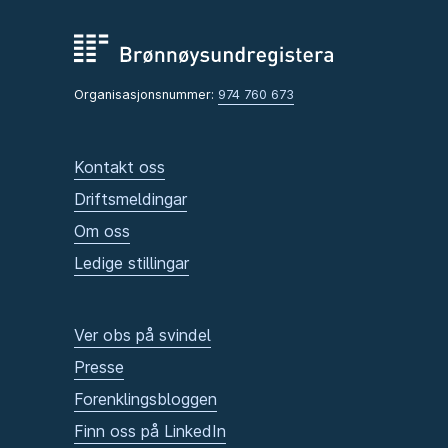
Organisasjonsnummer:
974 760 673
Kontakt oss
Driftsmeldingar
Om oss
Ledige stillingar
Ver obs på svindel
Presse
Forenklingsbloggen
Finn oss på LinkedIn