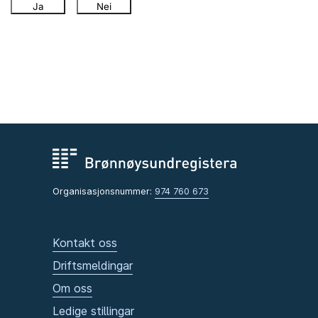
Ja
Nei
Organisasjonsnummer:
974 760 673
Kontakt oss
Driftsmeldingar
Om oss
Ledige stillingar