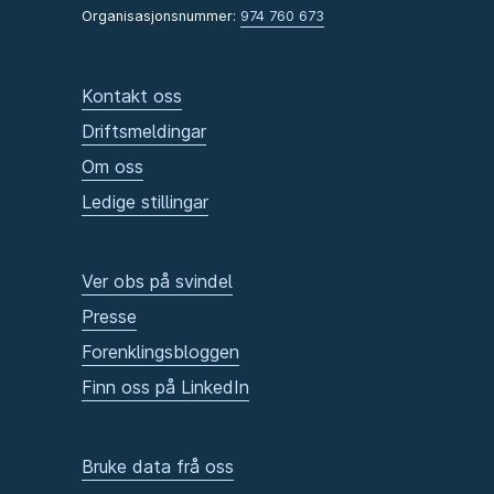
Organisasjonsnummer:
974 760 673
Kontakt oss
Driftsmeldingar
Om oss
Ledige stillingar
Ver obs på svindel
Presse
Forenklingsbloggen
Finn oss på LinkedIn
Bruke data frå oss