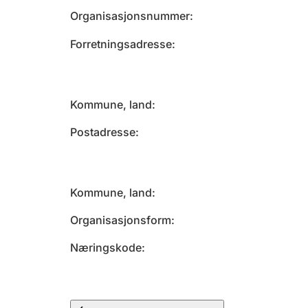
Organisasjonsnummer
Forretningsadresse
Kommune, land
Postadresse
Kommune, land
Organisasjonsform
Næringskode