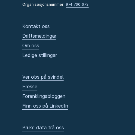
Organisasjonsnummer:
974 760 673
Kontakt oss
Driftsmeldingar
Om oss
Ledige stillingar
Ver obs på svindel
Presse
Forenklingsbloggen
Finn oss på LinkedIn
Bruke data frå oss