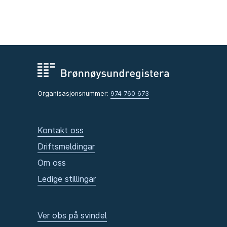
Organisasjonsnummer:
974 760 673
Kontakt oss
Driftsmeldingar
Om oss
Ledige stillingar
Ver obs på svindel