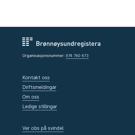
Organisasjonsnummer:
974 760 673
Kontakt oss
Driftsmeldingar
Om oss
Ledige stillingar
Ver obs på svindel