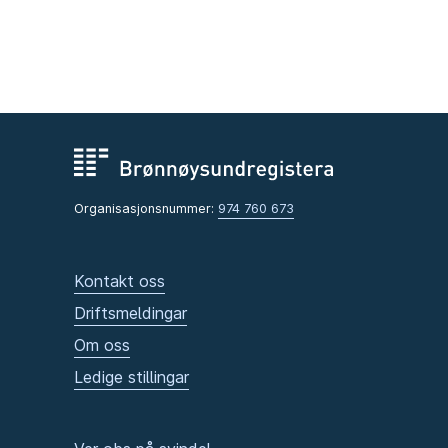
Organisasjonsnummer:
974 760 673
Kontakt oss
Driftsmeldingar
Om oss
Ledige stillingar