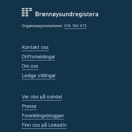
Organisasjonsnummer:
974 760 673
Kontakt oss
Driftsmeldingar
Om oss
Ledige stillingar
Ver obs på svindel
Presse
Forenklingsbloggen
Finn oss på LinkedIn