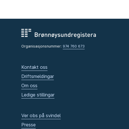
Organisasjonsnummer:
974 760 673
Kontakt oss
Driftsmeldingar
Om oss
Ledige stillingar
Ver obs på svindel
Presse