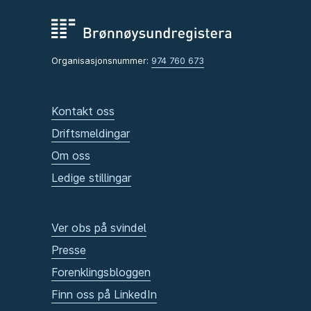
Organisasjonsnummer:
974 760 673
Kontakt oss
Driftsmeldingar
Om oss
Ledige stillingar
Ver obs på svindel
Presse
Forenklingsbloggen
Finn oss på LinkedIn