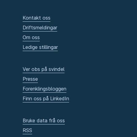
Kontakt oss
Driftsmeldingar
Om oss
Ledige stillingar
Ver obs på svindel
Presse
Forenklingsbloggen
Finn oss på LinkedIn
Bruke data frå oss
RSS