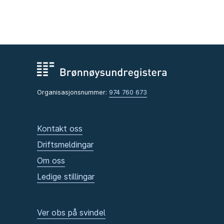
Organisasjonsnummer:
974 760 673
Kontakt oss
Driftsmeldingar
Om oss
Ledige stillingar
Ver obs på svindel