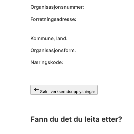
Organisasjonsnummer
Forretningsadresse
Kommune, land
Organisasjonsform
Næringskode
Søk i verksemdsopplysningar
Fann du det du leita etter?