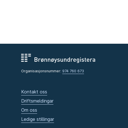
Organisasjonsnummer:
974 760 673
Kontakt oss
Driftsmeldingar
Om oss
Ledige stillingar