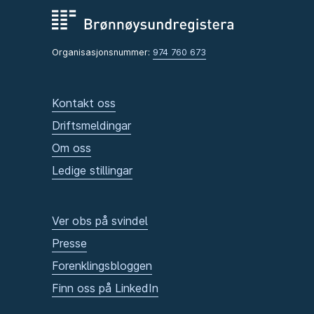
Organisasjonsnummer:
974 760 673
Kontakt oss
Driftsmeldingar
Om oss
Ledige stillingar
Ver obs på svindel
Presse
Forenklingsbloggen
Finn oss på LinkedIn