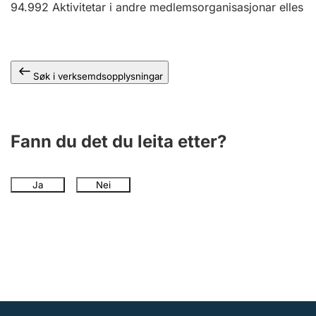
94.992
Aktivitetar i andre medlemsorganisasjonar elles
Søk i verksemdsopplysningar
Fann du det du leita etter?
Ja
Nei