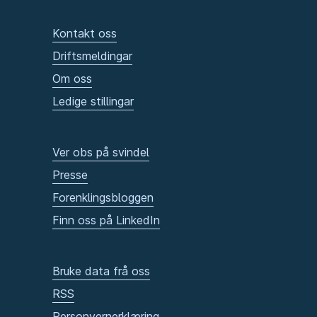
Kontakt oss
Driftsmeldingar
Om oss
Ledige stillingar
Ver obs på svindel
Presse
Forenklingsbloggen
Finn oss på LinkedIn
Bruke data frå oss
RSS
Personvernerklæring