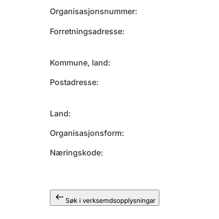
Organisasjonsnummer
Forretningsadresse
Kommune, land
Postadresse
Land
Organisasjonsform
Næringskode
Søk i verksemdsopplysningar