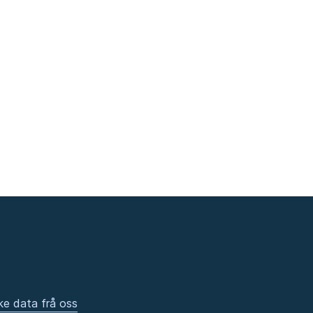
ke data frå oss