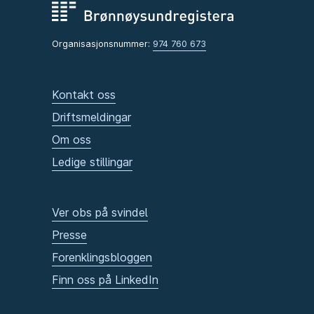
Organisasjonsnummer:
974 760 673
Kontakt oss
Driftsmeldingar
Om oss
Ledige stillingar
Ver obs på svindel
Presse
Forenklingsbloggen
Finn oss på LinkedIn