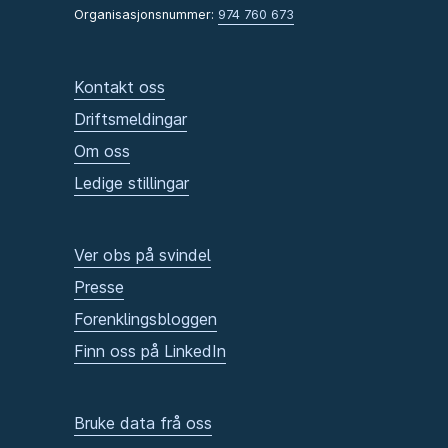
Organisasjonsnummer:
974 760 673
Kontakt oss
Driftsmeldingar
Om oss
Ledige stillingar
Ver obs på svindel
Presse
Forenklingsbloggen
Finn oss på LinkedIn
Bruke data frå oss