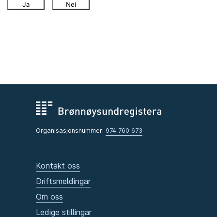
Ja
Nei
Organisasjonsnummer:
974 760 673
Kontakt oss
Driftsmeldingar
Om oss
Ledige stillingar