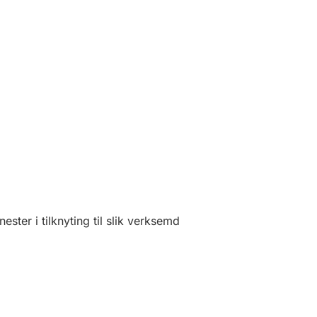
ester i tilknyting til slik verksemd