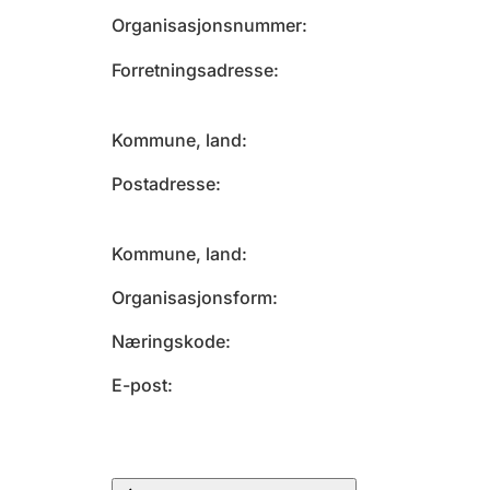
Organisasjonsnummer
Forretningsadresse
Kommune, land
Postadresse
Kommune, land
Organisasjonsform
Næringskode
E-post