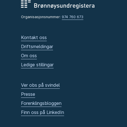
Organisasjonsnummer:
974 760 673
Kontakt oss
Driftsmeldingar
Om oss
Ledige stillingar
Ver obs på svindel
Presse
Forenklingsbloggen
Finn oss på LinkedIn