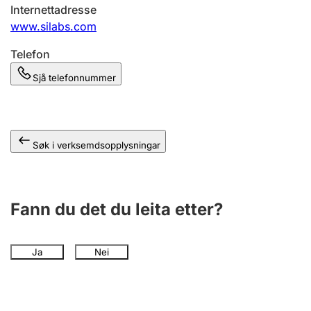
Internettadresse
www.silabs.com
Telefon
Sjå telefonnummer
Søk i verksemdsopplysningar
Fann du det du leita etter?
Ja
Nei