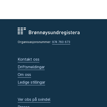
Organisasjonsnummer:
974 760 673
Kontakt oss
Driftsmeldingar
Om oss
Ledige stillingar
Ver obs på svindel