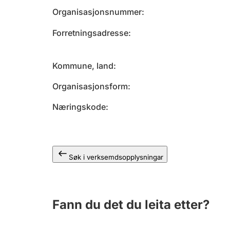
Organisasjonsnummer
Forretningsadresse
Kommune, land
Organisasjonsform
Næringskode
Søk i verksemdsopplysningar
Fann du det du leita etter?