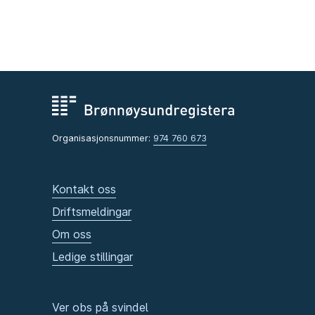
Organisasjonsnummer:
974 760 673
Kontakt oss
Driftsmeldingar
Om oss
Ledige stillingar
Ver obs på svindel