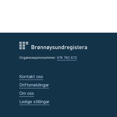
Organisasjonsnummer:
974 760 673
Kontakt oss
Driftsmeldingar
Om oss
Ledige stillingar