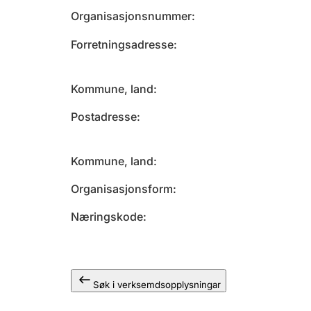
Organisasjonsnummer
Forretningsadresse
Kommune, land
Postadresse
Kommune, land
Organisasjonsform
Næringskode
Søk i verksemdsopplysningar