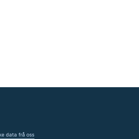
ke data frå oss