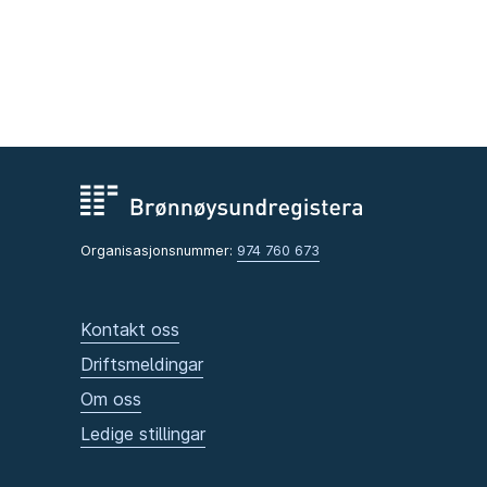
Organisasjonsnummer:
974 760 673
Kontakt oss
Driftsmeldingar
Om oss
Ledige stillingar