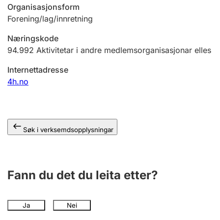
Organisasjonsform
Forening/lag/innretning
Næringskode
94.992
Aktivitetar i andre medlemsorganisasjonar elles
Internettadresse
4h.no
Søk i verksemdsopplysningar
Fann du det du leita etter?
Ja
Nei