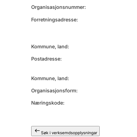
Organisasjonsnummer
Forretningsadresse
Kommune, land
Postadresse
Kommune, land
Organisasjonsform
Næringskode
Søk i verksemdsopplysningar