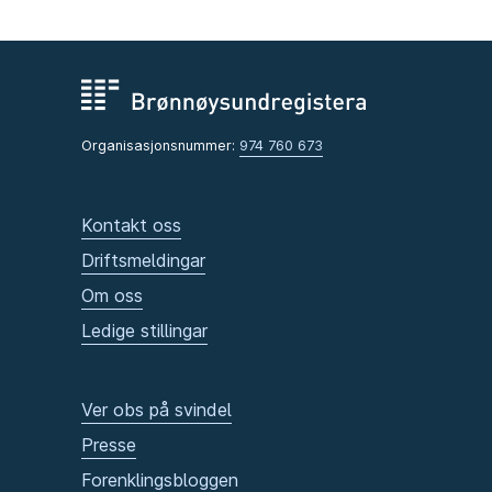
Organisasjonsnummer:
974 760 673
Kontakt oss
Driftsmeldingar
Om oss
Ledige stillingar
Ver obs på svindel
Presse
Forenklingsbloggen