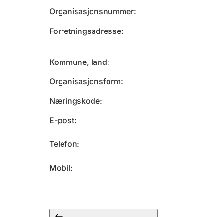
Organisasjonsnummer
Forretningsadresse
Kommune, land
Organisasjonsform
Næringskode
E-post
Telefon
Mobil