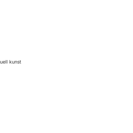
uell kunst