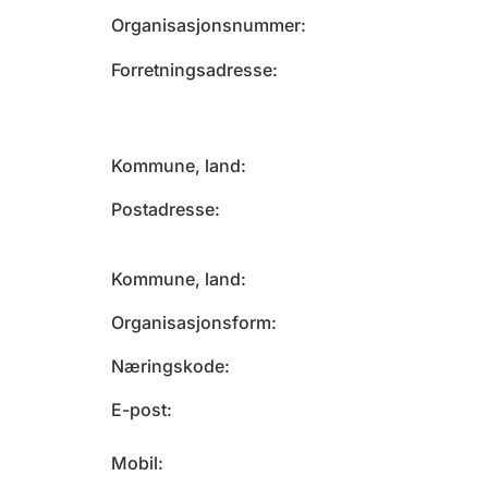
Organisasjonsnummer
Forretningsadresse
Kommune, land
Postadresse
Kommune, land
Organisasjonsform
Næringskode
E-post
Mobil