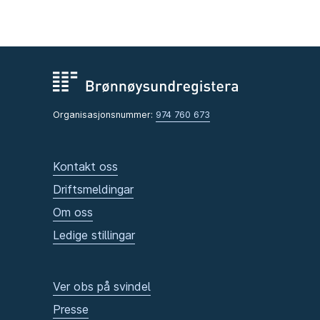
Organisasjonsnummer:
974 760 673
Kontakt oss
Driftsmeldingar
Om oss
Ledige stillingar
Ver obs på svindel
Presse