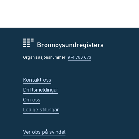
Organisasjonsnummer:
974 760 673
Kontakt oss
Driftsmeldingar
Om oss
Ledige stillingar
Ver obs på svindel