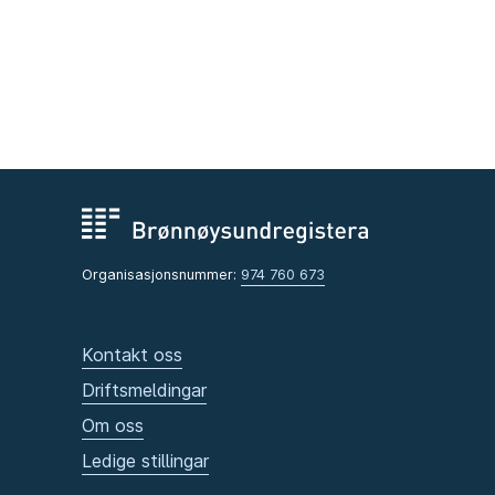
Organisasjonsnummer:
974 760 673
Kontakt oss
Driftsmeldingar
Om oss
Ledige stillingar