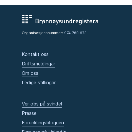
Organisasjonsnummer:
974 760 673
Kontakt oss
Driftsmeldingar
Om oss
Ledige stillingar
Ver obs på svindel
Presse
Forenklingsbloggen