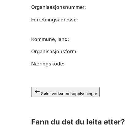
Organisasjonsnummer
Forretningsadresse
Kommune, land
Organisasjonsform
Næringskode
Søk i verksemdsopplysningar
Fann du det du leita etter?