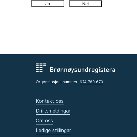
Ja
Nei
Organisasjonsnummer:
974 760 673
Kontakt oss
Driftsmeldingar
Om oss
Ledige stillingar