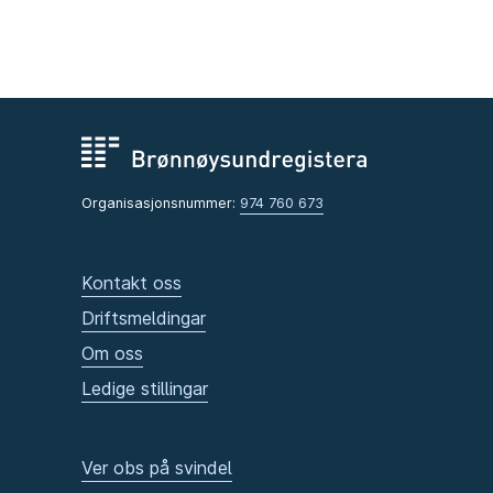
Organisasjonsnummer:
974 760 673
Kontakt oss
Driftsmeldingar
Om oss
Ledige stillingar
Ver obs på svindel