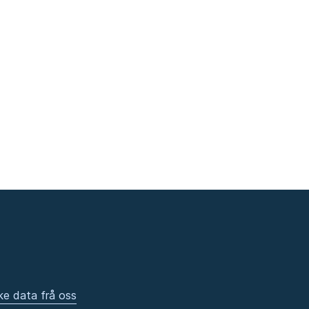
ke data frå oss