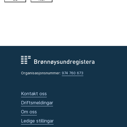
Organisasjonsnummer:
974 760 673
Kontakt oss
Driftsmeldingar
Om oss
Ledige stillingar