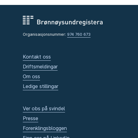
Organisasjonsnummer:
974 760 673
Kontakt oss
Driftsmeldingar
Om oss
Ledige stillingar
Ver obs på svindel
Presse
Forenklingsbloggen