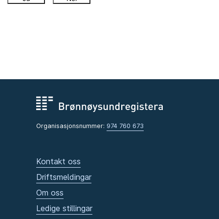
Organisasjonsnummer:
974 760 673
Kontakt oss
Driftsmeldingar
Om oss
Ledige stillingar